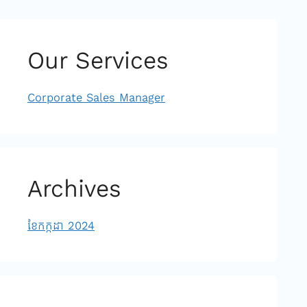
Our Services
Corporate Sales Manager
Archives
ខែ​កក្កដា 2024